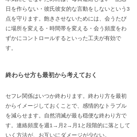
日を作らない・彼氏彼女的な言動をしないという3
点を守ります。飽きさせないためには、会うたび
に場所を変える・時間帯を変える・会う頻度をわ
ずかにコントロールするといった工夫が有効で
す。
終わらせ方も最初から考えておく
セフレ関係はいつか終わります。終わり方を最初
からイメージしておくことで、感情的なトラブル
を減らせます。自然消滅が最も穏便な終わり方で
す。連絡頻度を週1→月2→月1と段階的に落として
いく方法が、お互いにダメージが少ない。