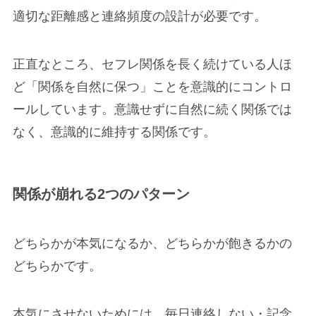
適切な距離感と連絡頻度の設計が必要です。
正直なところ、セフレ関係を長く続けている人ほ
ど「関係を自然に保つ」ことを意識的にコントロ
ールしています。意識せずに自然に続く関係では
なく、意識的に維持する関係です。
関係が崩れる2つのパターン
どちらかが本気になるか、どちらかが飽きるかの
どちらかです。
本気にさせないためには、毎日連絡しない・記念