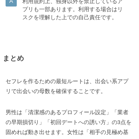
利用規約上、独身以外を禁止しているア
プリも一部あります。利用する場合はリ
スクを理解した上での自己責任です。
まとめ
セフレを作るための最短ルートは、出会い系アプ
リで出会いの母数を確保することです。
男性は「清潔感のあるプロフィール設定」「業者
の早期損切り」「初回デートへの誘い方」の3点を
固めれば動き出せます。女性は「相手の見極め基