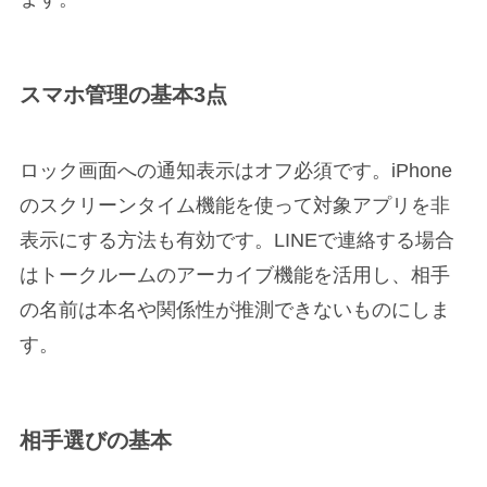
スマホ管理の基本3点
ロック画面への通知表示はオフ必須です。iPhone
のスクリーンタイム機能を使って対象アプリを非
表示にする方法も有効です。LINEで連絡する場合
はトークルームのアーカイブ機能を活用し、相手
の名前は本名や関係性が推測できないものにしま
す。
相手選びの基本