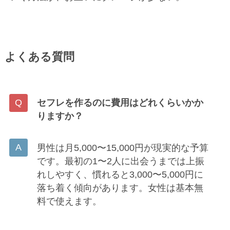
よくある質問
セフレを作るのに費用はどれくらいかか
りますか？
男性は月5,000〜15,000円が現実的な予算
です。最初の1〜2人に出会うまでは上振
れしやすく、慣れると3,000〜5,000円に
落ち着く傾向があります。女性は基本無
料で使えます。