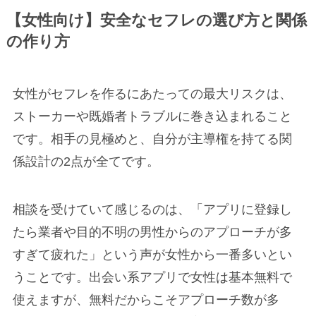
【女性向け】安全なセフレの選び方と関係
の作り方
女性がセフレを作るにあたっての最大リスクは、
ストーカーや既婚者トラブルに巻き込まれること
です。相手の見極めと、自分が主導権を持てる関
係設計の2点が全てです。
相談を受けていて感じるのは、「アプリに登録し
たら業者や目的不明の男性からのアプローチが多
すぎて疲れた」という声が女性から一番多いとい
うことです。出会い系アプリで女性は基本無料で
使えますが、無料だからこそアプローチ数が多