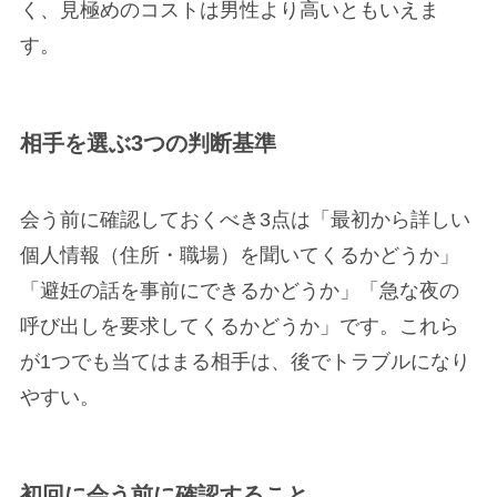
く、見極めのコストは男性より高いともいえま
す。
相手を選ぶ3つの判断基準
会う前に確認しておくべき3点は「最初から詳しい
個人情報（住所・職場）を聞いてくるかどうか」
「避妊の話を事前にできるかどうか」「急な夜の
呼び出しを要求してくるかどうか」です。これら
が1つでも当てはまる相手は、後でトラブルになり
やすい。
初回に会う前に確認すること