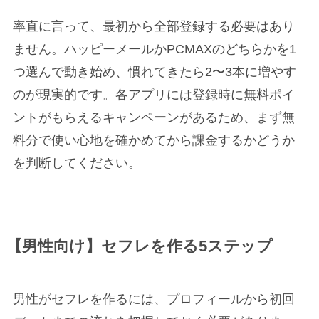
率直に言って、最初から全部登録する必要はあり
ません。ハッピーメールかPCMAXのどちらかを1
つ選んで動き始め、慣れてきたら2〜3本に増やす
のが現実的です。各アプリには登録時に無料ポイ
ントがもらえるキャンペーンがあるため、まず無
料分で使い心地を確かめてから課金するかどうか
を判断してください。
【男性向け】セフレを作る5ステップ
男性がセフレを作るには、プロフィールから初回