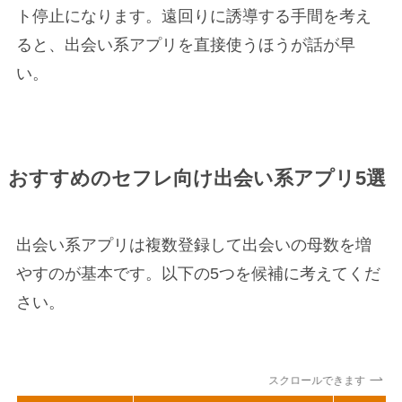
ト停止になります。遠回りに誘導する手間を考え
ると、出会い系アプリを直接使うほうが話が早
い。
おすすめのセフレ向け出会い系アプリ5選
出会い系アプリは複数登録して出会いの母数を増
やすのが基本です。以下の5つを候補に考えてくだ
さい。
スクロールできます