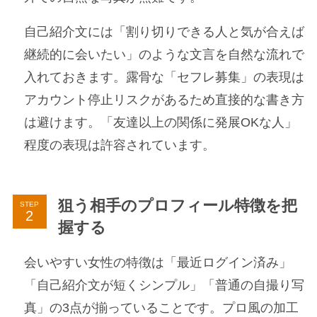
自己紹介文には「割り切りできる人と気が合えば
継続的に会いたい」のような文言を自然な流れで
入れておきます。露骨な「セフレ募集」の表現は
アカウント停止リスクがあるため直接的な書き方
は避けます。「友達以上の関係に発展OKな人」
程度の表現は許容されています。
狙う相手のプロフィール特徴を把
STEP
握する
会いやすい女性の特徴は「最近ログイン済み」
「自己紹介文が短くシンプル」「普通の自撮り写
真」の3点が揃っていることです。プロ風の加工