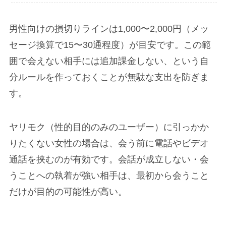
男性向けの損切りラインは1,000〜2,000円（メッ
セージ換算で15〜30通程度）が目安です。この範
囲で会えない相手には追加課金しない、という自
分ルールを作っておくことが無駄な支出を防ぎま
す。
ヤリモク（性的目的のみのユーザー）に引っかか
りたくない女性の場合は、会う前に電話やビデオ
通話を挟むのが有効です。会話が成立しない・会
うことへの執着が強い相手は、最初から会うこと
だけが目的の可能性が高い。