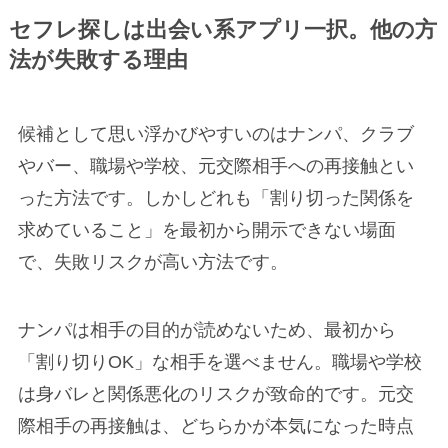
セフレ探しは出会い系アプリ一択。他の方
法が失敗する理由
候補として思い浮かびやすいのはナンパ、クラブ
やバー、職場や学校、元交際相手への再接触とい
った方法です。しかしどれも「割り切った関係を
求めていること」を最初から開示できない場面
で、失敗リスクが高い方法です。
ナンパは相手の目的が読めないため、最初から
「割り切りOK」な相手を選べません。職場や学校
は身バレと関係悪化のリスクが致命的です。元交
際相手の再接触は、どちらかが本気になった時点