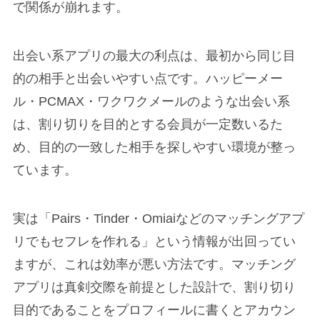
で関係が崩れます。
出会い系アプリの最大の利点は、最初から同じ目
的の相手と出会いやすい点です。ハッピーメー
ル・PCMAX・ワクワクメールのような出会い系
は、割り切りを目的とする会員が一定数いるた
め、目的の一致した相手を探しやすい環境が整っ
ています。
実は「Pairs・Tinder・Omiaiなどのマッチングアプ
リでもセフレを作れる」という情報が出回ってい
ますが、これは効率が悪い方法です。マッチング
アプリは真剣交際を前提とした設計で、割り切り
目的であることをプロフィールに書くとアカウン