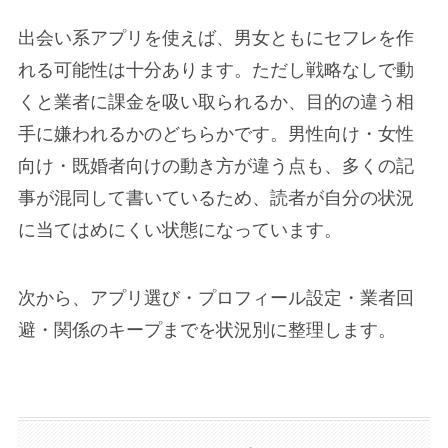
出会い系アプリを使えば、男女ともにセフレを作
れる可能性は十分あります。ただし戦略なしで動
くと業者に課金を吸い取られるか、目的の違う相
手に嫌われるかのどちらかです。男性向け・女性
向け・既婚者向けの動き方が違う点も、多くの記
事が混同して書いているため、読者が自分の状況
に当てはめにくい状態になっています。
次から、アプリ選び・プロフィール設定・業者回
避・関係のキープまでを状況別に整理します。