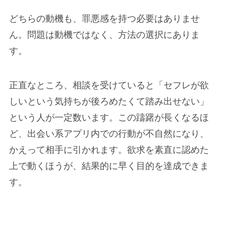
どちらの動機も、罪悪感を持つ必要はありませ
ん。問題は動機ではなく、方法の選択にありま
す。
正直なところ、相談を受けていると「セフレが欲
しいという気持ちが後ろめたくて踏み出せない」
という人が一定数います。この躊躇が長くなるほ
ど、出会い系アプリ内での行動が不自然になり、
かえって相手に引かれます。欲求を素直に認めた
上で動くほうが、結果的に早く目的を達成できま
す。