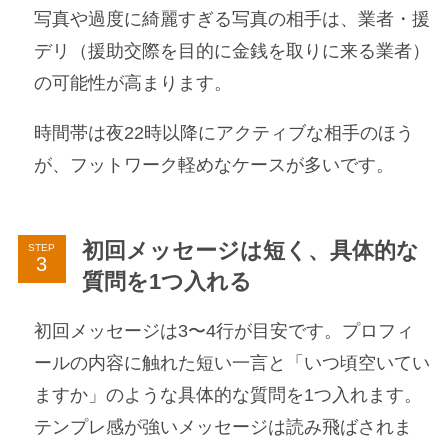
写真や過度に綺麗すぎる写真の相手は、業者・援
デリ（援助交際を目的に金銭を取りに来る業者）
の可能性が高まります。
時間帯は夜22時以降にアクティブな相手のほう
が、フットワーク軽めなケースが多いです。
初回メッセージは短く、具体的な
STEP
質問を1つ入れる
初回メッセージは3〜4行が目安です。プロフィ
ールの内容に触れた短い一言と「いつ頃空いてい
ますか」のような具体的な質問を1つ入れます。
テンプレ感が強いメッセージは読み飛ばされま