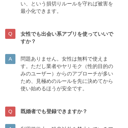
い、という損切りルールを守れば被害を
最小化できます。
女性でも出会い系アプリを使っていいで
すか？
問題ありません。女性は無料で使えま
す。ただし業者やヤリモク（性的目的の
みのユーザー）からのアプローチが多い
ため、見極めのルールを先に決めてから
使い始めるほうが安全です。
既婚者でも登録できますか？