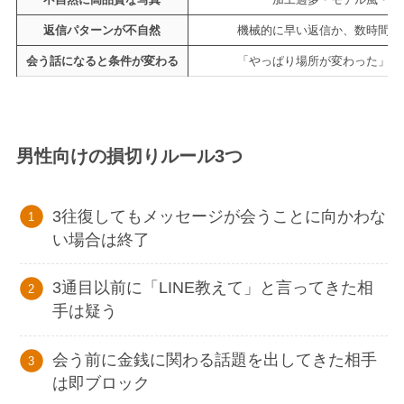
返信パターンが不自然
機械的に早い返信か、数時間後
会う話になると条件が変わる
「やっぱり場所が変わった」「
男性向けの損切りルール3つ
3往復してもメッセージが会うことに向かわな
い場合は終了
3通目以前に「LINE教えて」と言ってきた相
手は疑う
会う前に金銭に関わる話題を出してきた相手
は即ブロック