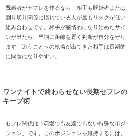
既婚者がセフレを作るなら、相手も既婚者または
割り切り関係に慣れている人が最もリスクが低い
組み合わせです。相手が感情的になり始めたサイ
ンが出たら、早期に距離を置く判断が自分を守り
ます。追うことへの執着が出てきた相手は長期的
に問題になりやすい。
ワンナイトで終わらせない長期セフレの
キープ術
セフレ関係は「恋愛でも友達でもない特殊なポジ
ション」です。このポジションを維持するには、