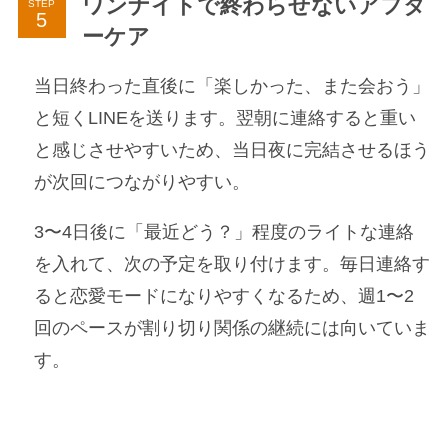
ワンナイトで終わらせないアフタ
STEP
ーケア
当日終わった直後に「楽しかった、また会おう」
と短くLINEを送ります。翌朝に連絡すると重い
と感じさせやすいため、当日夜に完結させるほう
が次回につながりやすい。
3〜4日後に「最近どう？」程度のライトな連絡
を入れて、次の予定を取り付けます。毎日連絡す
ると恋愛モードになりやすくなるため、週1〜2
回のペースが割り切り関係の継続には向いていま
す。