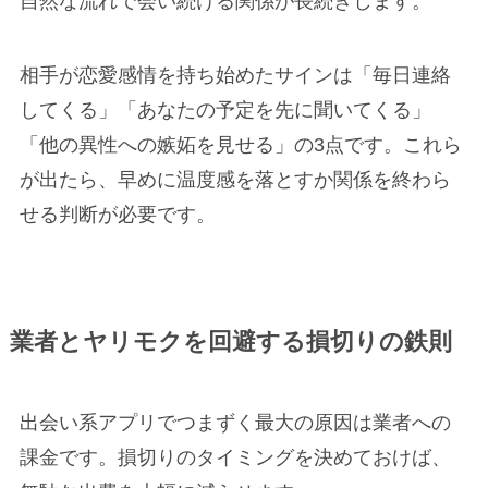
自然な流れで会い続ける関係が長続きします。
相手が恋愛感情を持ち始めたサインは「毎日連絡
してくる」「あなたの予定を先に聞いてくる」
「他の異性への嫉妬を見せる」の3点です。これら
が出たら、早めに温度感を落とすか関係を終わら
せる判断が必要です。
業者とヤリモクを回避する損切りの鉄則
出会い系アプリでつまずく最大の原因は業者への
課金です。損切りのタイミングを決めておけば、