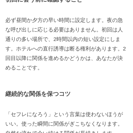
必ず昼間か夕方の早い時間に設定します。夜の急
な呼び出しに応じる必要はありません。初回は人
通りの多い場所で、2時間以内の短い設定にしま
す。ホテルへの直行誘導は断る権利があります。2
回目以降に関係を進めるかどうかは、あなたが決
めることです。
継続的な関係を保つコツ
「セフレになろう」という言葉は使わないほうが
いい。使った瞬間に関係がぎこちなくなります。