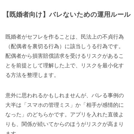
【既婚者向け】バレないための運用ルール
既婚者がセフレを作ることは、民法上の不貞行為
（配偶者を裏切る行為）に該当しうる行為です。
配偶者から損害賠償請求を受けるリスクがあるこ
とを前提として理解した上で、リスクを最小化す
る方法を整理します。
意外に思われるかもしれませんが、バレる事例の
大半は「スマホの管理ミス」か「相手が感情的に
なった」のどちらかです。アプリを入れた直後よ
りも、関係が続いてからのほうがリスクが高まり
ます。