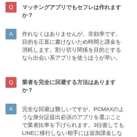
マッチングアプリでもセフレは作れます
か？
作れなくはありませんが、非効率です。
目的を正直に書けないため時間と課金を
消耗します。割り切り関係を目的とする
なら出会い系アプリを使うほうが早い。
業者を完全に回避する方法はあります
か？
完全な回避は難しいですが、PCMAXのよ
うな身分証提出必須のアプリを選ぶこと
で業者比率を下げられます。3往復しても
LINEに移行しない相手には追加課金しな