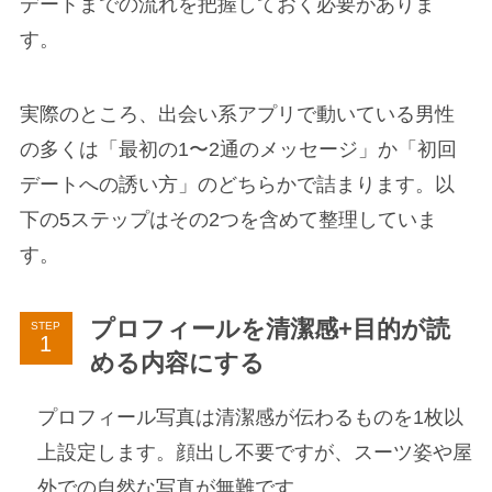
デートまでの流れを把握しておく必要がありま
す。
実際のところ、出会い系アプリで動いている男性
の多くは「最初の1〜2通のメッセージ」か「初回
デートへの誘い方」のどちらかで詰まります。以
下の5ステップはその2つを含めて整理していま
す。
プロフィールを清潔感+目的が読
STEP
める内容にする
プロフィール写真は清潔感が伝わるものを1枚以
上設定します。顔出し不要ですが、スーツ姿や屋
外での自然な写真が無難です。