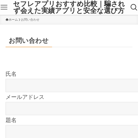
セフレアプリおすすめ比較｜騙され
ず会えた実績アプリと安全な選び方
ホーム
お問い合わせ
お問い合わせ
氏名
メールアドレス
題名