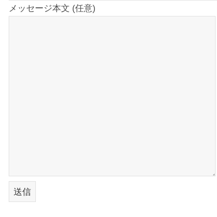
メッセージ本文 (任意)